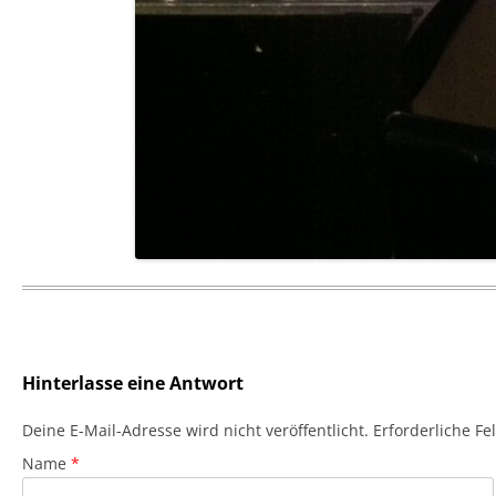
Hinterlasse eine Antwort
Deine E-Mail-Adresse wird nicht veröffentlicht. Erforderliche F
Name
*