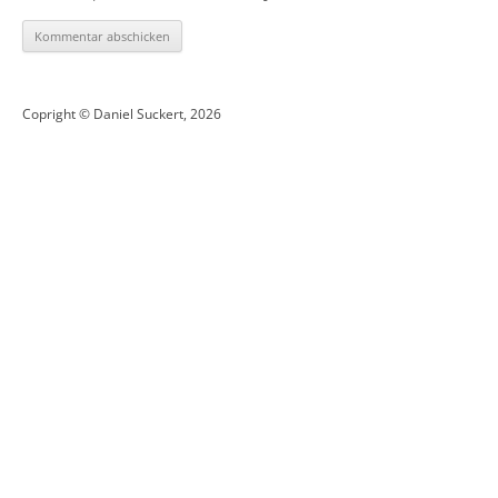
Copright © Daniel Suckert, 2026