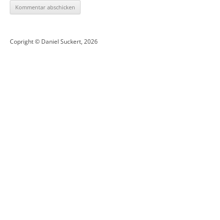
Copright © Daniel Suckert, 2026