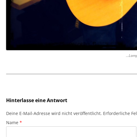
…Lampe
Hinterlasse eine Antwort
Deine E-Mail-Adresse wird nicht veröffentlicht. Erforderliche F
Name
*